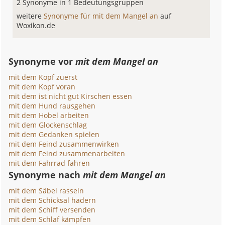
2 Synonyme in 1 Bedeutungsgruppen
weitere
Synonyme für mit dem Mangel an
auf
Woxikon.de
Synonyme vor
mit dem Mangel an
mit dem Kopf zuerst
mit dem Kopf voran
mit dem ist nicht gut Kirschen essen
mit dem Hund rausgehen
mit dem Hobel arbeiten
mit dem Glockenschlag
mit dem Gedanken spielen
mit dem Feind zusammenwirken
mit dem Feind zusammenarbeiten
mit dem Fahrrad fahren
Synonyme nach
mit dem Mangel an
mit dem Säbel rasseln
mit dem Schicksal hadern
mit dem Schiff versenden
mit dem Schlaf kämpfen