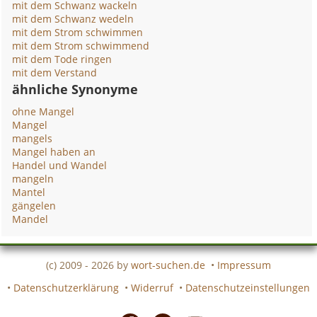
mit dem Schwanz wackeln
mit dem Schwanz wedeln
mit dem Strom schwimmen
mit dem Strom schwimmend
mit dem Tode ringen
mit dem Verstand
ähnliche Synonyme
ohne Mangel
Mangel
mangels
Mangel haben an
Handel und Wandel
mangeln
Mantel
gängelen
Mandel
(c) 2009 - 2026 by
wort-suchen.de
•
Impressum
•
Datenschutzerklärung
•
Widerruf
•
Datenschutzeinstellungen