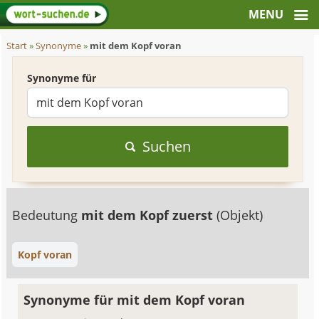
Start
»
Synonyme
»
mit dem Kopf voran
Synonyme für
Suchen
Bedeutung
mit dem Kopf zuerst
(Objekt)
Kopf voran
Synonyme für mit dem Kopf voran