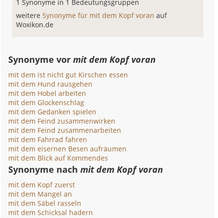
1 Synonyme in 1 Bedeutungsgruppen
weitere
Synonyme für mit dem Kopf voran
auf
Woxikon.de
Synonyme vor
mit dem Kopf voran
mit dem ist nicht gut Kirschen essen
mit dem Hund rausgehen
mit dem Hobel arbeiten
mit dem Glockenschlag
mit dem Gedanken spielen
mit dem Feind zusammenwirken
mit dem Feind zusammenarbeiten
mit dem Fahrrad fahren
mit dem eisernen Besen aufräumen
mit dem Blick auf Kommendes
Synonyme nach
mit dem Kopf voran
mit dem Kopf zuerst
mit dem Mangel an
mit dem Säbel rasseln
mit dem Schicksal hadern