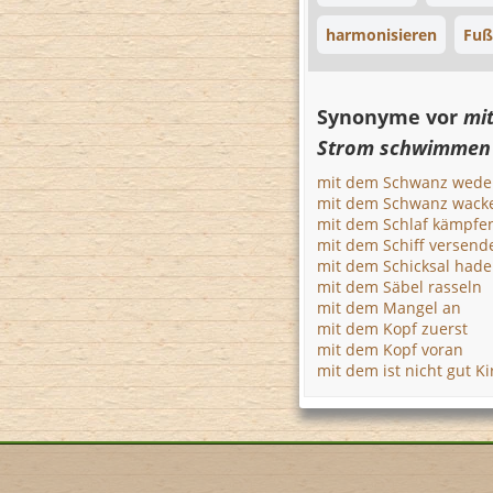
harmonisieren
Fuß
Synonyme vor
mi
Strom schwimmen
mit dem Schwanz wede
mit dem Schwanz wack
mit dem Schlaf kämpfe
mit dem Schiff versend
mit dem Schicksal hade
mit dem Säbel rasseln
mit dem Mangel an
mit dem Kopf zuerst
mit dem Kopf voran
mit dem ist nicht gut K