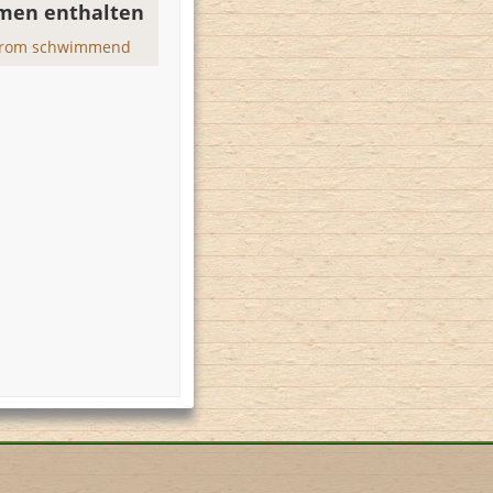
men enthalten
trom schwimmend