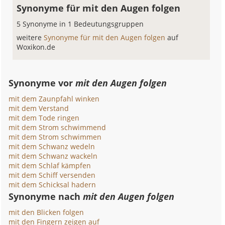
Synonyme für mit den Augen folgen
5 Synonyme in 1 Bedeutungsgruppen
weitere
Synonyme für mit den Augen folgen
auf
Woxikon.de
Synonyme vor
mit den Augen folgen
mit dem Zaunpfahl winken
mit dem Verstand
mit dem Tode ringen
mit dem Strom schwimmend
mit dem Strom schwimmen
mit dem Schwanz wedeln
mit dem Schwanz wackeln
mit dem Schlaf kämpfen
mit dem Schiff versenden
mit dem Schicksal hadern
Synonyme nach
mit den Augen folgen
mit den Blicken folgen
mit den Fingern zeigen auf