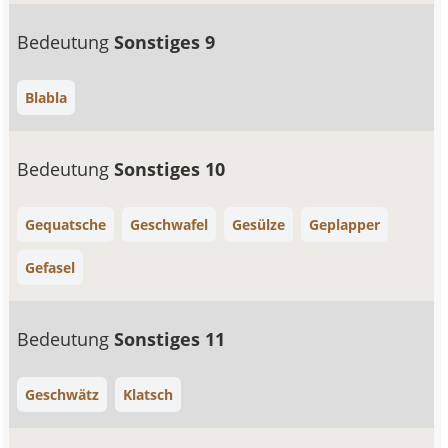
Bedeutung
Sonstiges 9
Blabla
Bedeutung
Sonstiges 10
Gequatsche
Geschwafel
Gesülze
Geplapper
Gefasel
Bedeutung
Sonstiges 11
Geschwätz
Klatsch