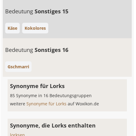
Bedeutung
Sonstiges 15
Käse
Kokolores
Bedeutung
Sonstiges 16
Gschmarri
Synonyme für Lorks
85 Synonyme in 16 Bedeutungsgruppen
weitere
Synonyme für Lorks
auf Woxikon.de
Synonyme, die Lorks enthalten
lorksen