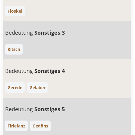
Floskel
Bedeutung
Sonstiges 3
Kitsch
Bedeutung
Sonstiges 4
Gerede
Gelaber
Bedeutung
Sonstiges 5
Firlefanz
Gedöns