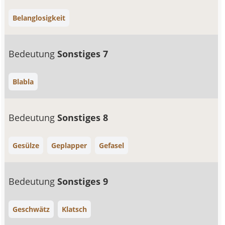
Belanglosigkeit
Bedeutung
Sonstiges 7
Blabla
Bedeutung
Sonstiges 8
Gesülze
Geplapper
Gefasel
Bedeutung
Sonstiges 9
Geschwätz
Klatsch