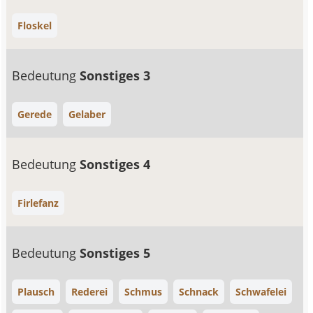
Floskel
Bedeutung
Sonstiges 3
Gerede
Gelaber
Bedeutung
Sonstiges 4
Firlefanz
Bedeutung
Sonstiges 5
Plausch
Rederei
Schmus
Schnack
Schwafelei