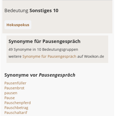
Bedeutung
Sonstiges 10
Hokuspokus
Synonyme für Pausengespräch
49 Synonyme in 10 Bedeutungsgruppen
weitere
Synonyme für Pausengespräch
auf Woxikon.de
Synonyme vor
Pausengespräch
Pausenfüller
Pausenbrot
pausen
Pause
Pauschenpferd
Pauschbetrag
Pauschaltarif