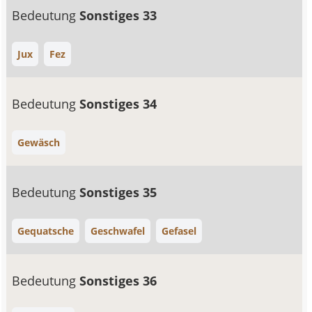
Bedeutung
Sonstiges 33
Jux
Fez
Bedeutung
Sonstiges 34
Gewäsch
Bedeutung
Sonstiges 35
Gequatsche
Geschwafel
Gefasel
Bedeutung
Sonstiges 36