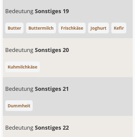
Bedeutung
Sonstiges 19
Butter
Buttermilch
Frischkäse
Joghurt
Kefir
Bedeutung
Sonstiges 20
Kuhmilchkäse
Bedeutung
Sonstiges 21
Dummheit
Bedeutung
Sonstiges 22