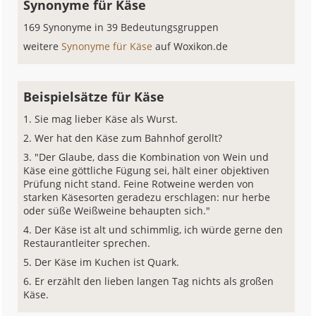
Synonyme für Käse
169 Synonyme in 39 Bedeutungsgruppen
weitere
Synonyme für Käse
auf Woxikon.de
Beispielsätze für Käse
Sie mag lieber Käse als Wurst.
Wer hat den Käse zum Bahnhof gerollt?
"Der Glaube, dass die Kombination von Wein und
Käse eine göttliche Fügung sei, hält einer objektiven
Prüfung nicht stand. Feine Rotweine werden von
starken Käsesorten geradezu erschlagen: nur herbe
oder süße Weißweine behaupten sich."
Der Käse ist alt und schimmlig, ich würde gerne den
Restaurantleiter sprechen.
Der Käse im Kuchen ist Quark.
Er erzählt den lieben langen Tag nichts als großen
Käse.