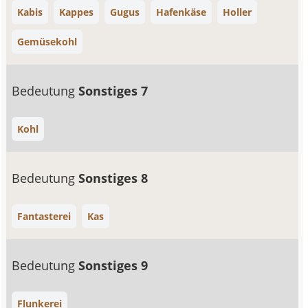
Kabis
Kappes
Gugus
Hafenkäse
Holler
Gemüsekohl
Bedeutung
Sonstiges 7
Kohl
Bedeutung
Sonstiges 8
Fantasterei
Kas
Bedeutung
Sonstiges 9
Flunkerei