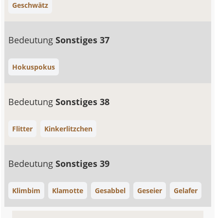
Geschwätz
Bedeutung
Sonstiges 37
Hokuspokus
Bedeutung
Sonstiges 38
Flitter
Kinkerlitzchen
Bedeutung
Sonstiges 39
Klimbim
Klamotte
Gesabbel
Geseier
Gelafer