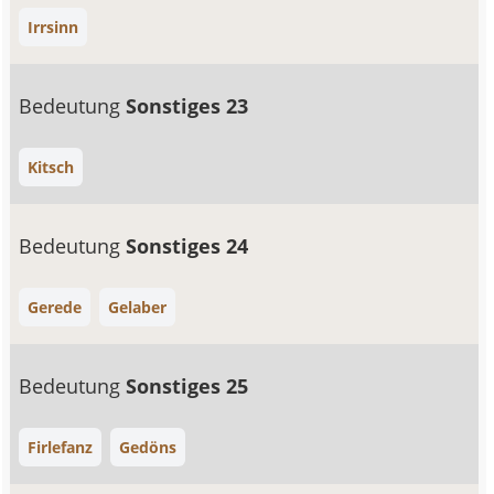
Irrsinn
Bedeutung
Sonstiges 23
Kitsch
Bedeutung
Sonstiges 24
Gerede
Gelaber
Bedeutung
Sonstiges 25
Firlefanz
Gedöns