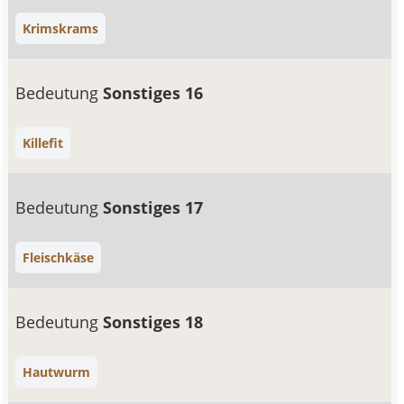
Krimskrams
Bedeutung
Sonstiges 16
Killefit
Bedeutung
Sonstiges 17
Fleischkäse
Bedeutung
Sonstiges 18
Hautwurm