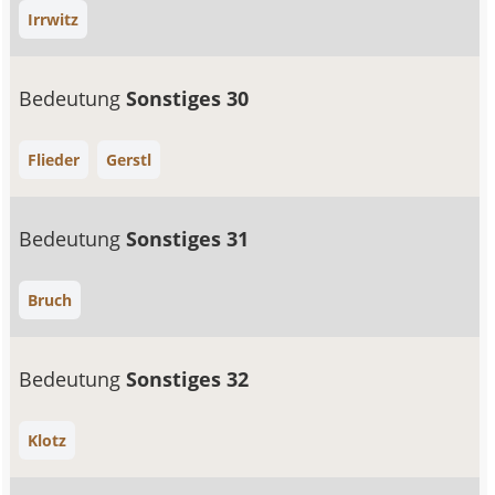
Irrwitz
Bedeutung
Sonstiges 30
Flieder
Gerstl
Bedeutung
Sonstiges 31
Bruch
Bedeutung
Sonstiges 32
Klotz