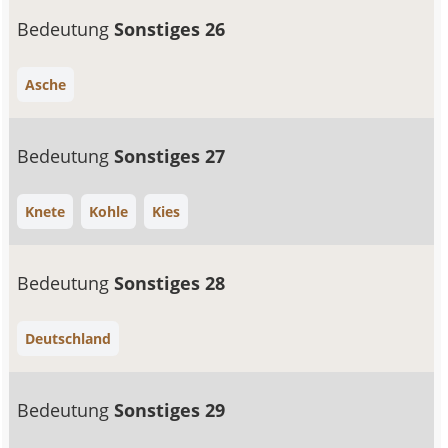
Bedeutung
Sonstiges 26
Asche
Bedeutung
Sonstiges 27
Knete
Kohle
Kies
Bedeutung
Sonstiges 28
Deutschland
Bedeutung
Sonstiges 29