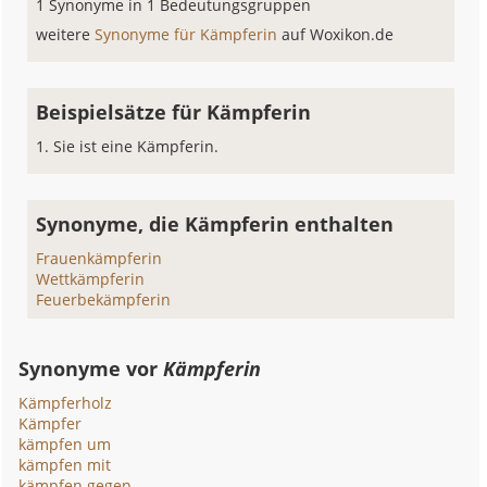
1 Synonyme in 1 Bedeutungsgruppen
weitere
Synonyme für Kämpferin
auf Woxikon.de
Beispielsätze für Kämpferin
Sie ist eine Kämpferin.
Synonyme, die Kämpferin enthalten
Frauenkämpferin
Wettkämpferin
Feuerbekämpferin
Synonyme vor
Kämpferin
Kämpferholz
Kämpfer
kämpfen um
kämpfen mit
kämpfen gegen