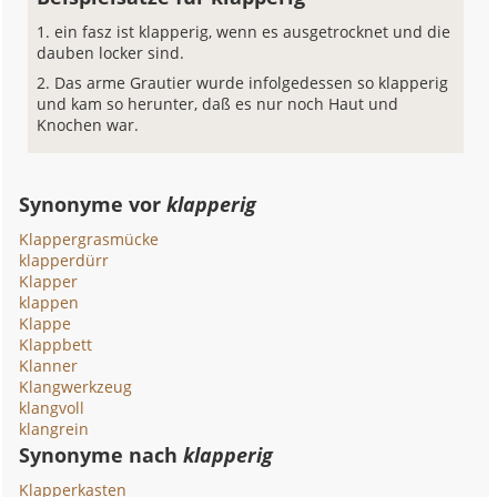
ein fasz ist klapperig, wenn es ausgetrocknet und die
dauben locker sind.
Das arme Grautier wurde infolgedessen so klapperig
und kam so herunter, daß es nur noch Haut und
Knochen war.
Synonyme vor
klapperig
Klappergrasmücke
klapperdürr
Klapper
klappen
Klappe
Klappbett
Klanner
Klangwerkzeug
klangvoll
klangrein
Synonyme nach
klapperig
Klapperkasten