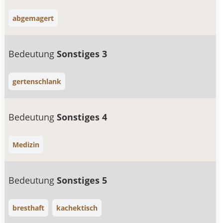
abgemagert
Bedeutung
Sonstiges 3
gertenschlank
Bedeutung
Sonstiges 4
Medizin
Bedeutung
Sonstiges 5
bresthaft
kachektisch