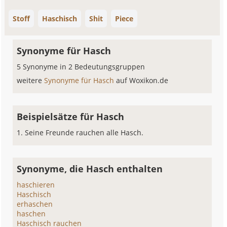
Stoff
Haschisch
Shit
Piece
Synonyme für Hasch
5 Synonyme in 2 Bedeutungsgruppen
weitere
Synonyme für Hasch
auf Woxikon.de
Beispielsätze für Hasch
Seine Freunde rauchen alle Hasch.
Synonyme, die Hasch enthalten
haschieren
Haschisch
erhaschen
haschen
Haschisch rauchen