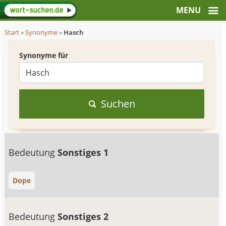
Start
»
Synonyme
»
Hasch
Synonyme für
Suchen
Bedeutung
Sonstiges 1
Dope
Bedeutung
Sonstiges 2