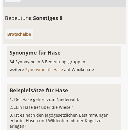
Bedeutung
Sonstiges 8
Brotscheibe
Synonyme für Hase
34 Synonyme in 8 Bedeutungsgruppen
weitere
Synonyme für Hase
auf Woxikon.de
Beispielsätze für Hase
Der Hase gehört zum Niederwild.
„Ein Hase lief über die Wiese.“
Ist es nach den jagdgesetzlichen Bestimmungen
erlaubt, Hasen und Wildenten mit der Kugel zu
erlegen?