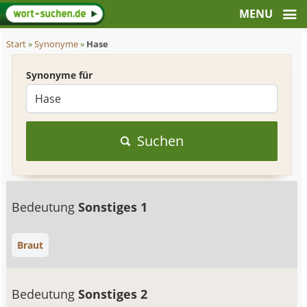
Start
»
Synonyme
»
Hase
Synonyme für
Suchen
Bedeutung
Sonstiges 1
Braut
Bedeutung
Sonstiges 2