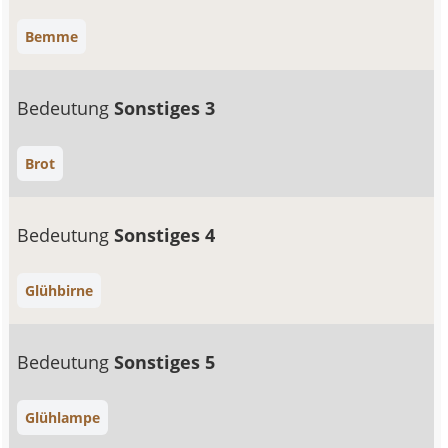
Bemme
Bedeutung
Sonstiges 3
Brot
Bedeutung
Sonstiges 4
Glühbirne
Bedeutung
Sonstiges 5
Glühlampe