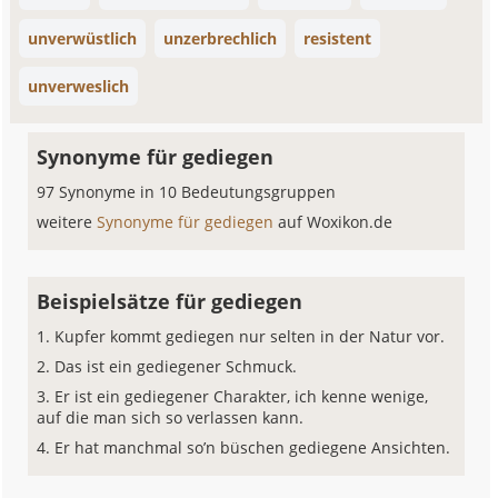
unverwüstlich
unzerbrechlich
resistent
unverweslich
Synonyme für gediegen
97 Synonyme in 10 Bedeutungsgruppen
weitere
Synonyme für gediegen
auf Woxikon.de
Beispielsätze für gediegen
Kupfer kommt gediegen nur selten in der Natur vor.
Das ist ein gediegener Schmuck.
Er ist ein gediegener Charakter, ich kenne wenige,
auf die man sich so verlassen kann.
Er hat manchmal so’n büschen gediegene Ansichten.