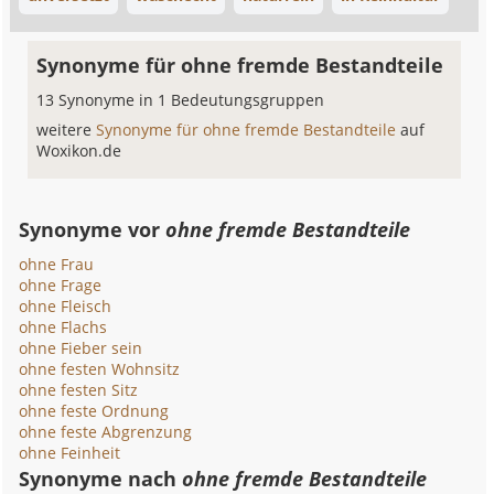
Synonyme für ohne fremde Bestandteile
13 Synonyme in 1 Bedeutungsgruppen
weitere
Synonyme für ohne fremde Bestandteile
auf
Woxikon.de
Synonyme vor
ohne fremde Bestandteile
ohne Frau
ohne Frage
ohne Fleisch
ohne Flachs
ohne Fieber sein
ohne festen Wohnsitz
ohne festen Sitz
ohne feste Ordnung
ohne feste Abgrenzung
ohne Feinheit
Synonyme nach
ohne fremde Bestandteile