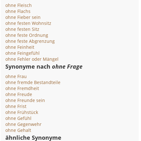
ohne Fleisch
ohne Flachs
ohne Fieber sein
ohne festen Wohnsitz
ohne festen Sitz
ohne feste Ordnung
ohne feste Abgrenzung
ohne Feinheit
ohne Feingefühl
ohne Fehler oder Mängel
Synonyme nach
ohne Frage
ohne Frau
ohne fremde Bestandteile
ohne Fremdheit
ohne Freude
ohne Freunde sein
ohne Frist
ohne Frühstück
ohne Gefühl
ohne Gegenwehr
ohne Gehalt
ähnliche Synonyme