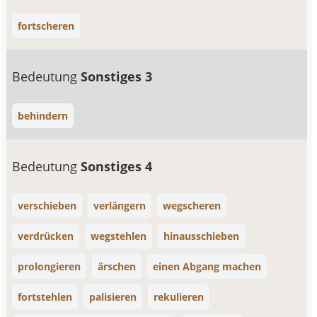
fortscheren
Bedeutung
Sonstiges 3
behindern
Bedeutung
Sonstiges 4
verschieben
verlängern
wegscheren
verdrücken
wegstehlen
hinausschieben
prolongieren
ärschen
einen Abgang machen
fortstehlen
palisieren
rekulieren