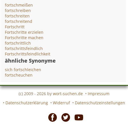
fortschmeißen
fortschreiben
fortschreiten
fortschreitend
Fortschritt
Fortschritte erzielen
Fortschritte machen
fortschrittlich
fortschrittsfeindlich
Fortschrittsfeindlichkeit
ähnliche Synonyme
sich fortschleichen
fortscheuchen
(c) 2009 - 2026 by
wort-suchen.de
•
Impressum
•
Datenschutzerklärung
•
Widerruf
•
Datenschutzeinstellungen