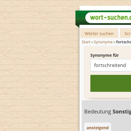
Wörter suchen
Sc
Start
»
Synonyme
»
fortsch
Synonyme für
Bedeutung
Sonsti
ansteigend