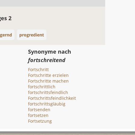
ges 2
igernd
progredient
Synonyme nach
fortschreitend
Fortschritt
Fortschritte erzielen
Fortschritte machen
fortschrittlich
fortschrittsfeindlich
Fortschrittsfeindlichkeit
fortschrittsgläubig
fortsenden
fortsetzen
Fortsetzung