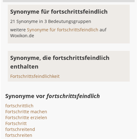
Synonyme für fortschrittsfeindlich
21 Synonyme in 3 Bedeutungsgruppen
weitere
Synonyme für fortschrittsfeindlich
auf
Woxikon.de
Synonyme, die fortschrittsfeindlich
enthalten
Fortschrittsfeindlichkeit
Synonyme vor
fortschrittsfeindlich
fortschrittlich
Fortschritte machen
Fortschritte erzielen
Fortschritt
fortschreitend
fortschreiten