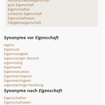
Persönlichkeitseigenschaft
gute Eigenschaft
Eigenschaften
schlechte Eigenschaft
Eigenschaftswort
Tätigkeitseigenschaft
Synonyme vor
Eigenschaft
eigens
Eigennutz
Eigennützigkeit
eigennütziger Mensch
eigennützig
Eigenname
Eigenmotivation
Eigenmächtigsein
Eigenmächtigkeit
eigenmächtige Handlung
Synonyme nach
Eigenschaft
Eigenschaften
Eigenschaftswort