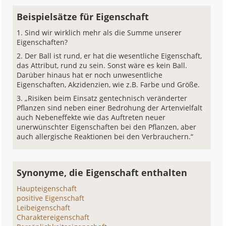
Beispielsätze für Eigenschaft
Sind wir wirklich mehr als die Summe unserer
Eigenschaften?
Der Ball ist rund, er hat die wesentliche Eigenschaft,
das Attribut, rund zu sein. Sonst wäre es kein Ball.
Darüber hinaus hat er noch unwesentliche
Eigenschaften, Akzidenzien, wie z.B. Farbe und Größe.
„Risiken beim Einsatz gentechnisch veränderter
Pflanzen sind neben einer Bedrohung der Artenvielfalt
auch Nebeneffekte wie das Auftreten neuer
unerwünschter Eigenschaften bei den Pflanzen, aber
auch allergische Reaktionen bei den Verbrauchern.“
Synonyme, die Eigenschaft enthalten
Haupteigenschaft
positive Eigenschaft
Leibeigenschaft
Charaktereigenschaft