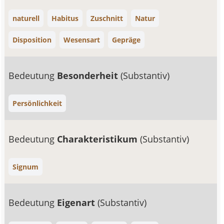
naturell
Habitus
Zuschnitt
Natur
Disposition
Wesensart
Gepräge
Bedeutung
Besonderheit
(Substantiv)
Persönlichkeit
Bedeutung
Charakteristikum
(Substantiv)
Signum
Bedeutung
Eigenart
(Substantiv)