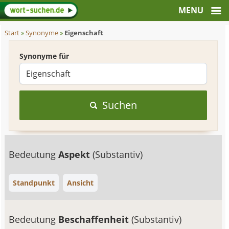
Start
»
Synonyme
»
Eigenschaft
Synonyme für
Suchen
Bedeutung
Aspekt
(Substantiv)
Standpunkt
Ansicht
Bedeutung
Beschaffenheit
(Substantiv)