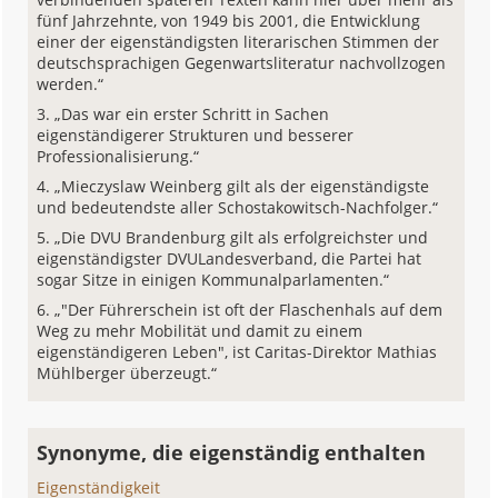
fünf Jahrzehnte, von 1949 bis 2001, die Entwicklung
einer der eigenständigsten literarischen Stimmen der
deutschsprachigen Gegenwartsliteratur nachvollzogen
werden.“
„Das war ein erster Schritt in Sachen
eigenständigerer Strukturen und besserer
Professionalisierung.“
„Mieczyslaw Weinberg gilt als der eigenständigste
und bedeutendste aller Schostakowitsch-Nachfolger.“
„Die DVU Brandenburg gilt als erfolgreichster und
eigenständigster DVULandesverband, die Partei hat
sogar Sitze in einigen Kommunalparlamenten.“
„"Der Führerschein ist oft der Flaschenhals auf dem
Weg zu mehr Mobilität und damit zu einem
eigenständigeren Leben", ist Caritas-Direktor Mathias
Mühlberger überzeugt.“
Synonyme, die eigenständig enthalten
Eigenständigkeit