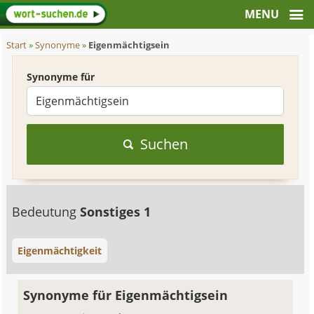
Start
»
Synonyme
»
Eigenmächtigsein
Synonyme für
Suchen
Bedeutung
Sonstiges 1
Eigenmächtigkeit
Synonyme für Eigenmächtigsein