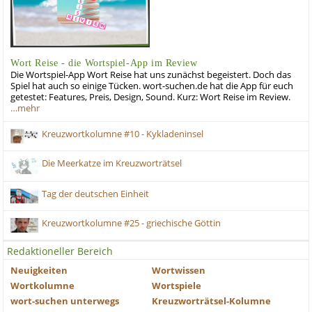
Wort Reise - die Wortspiel-App im Review
Die Wortspiel-App Wort Reise hat uns zunächst begeistert. Doch das
Spiel hat auch so einige Tücken. wort-suchen.de hat die App für euch
getestet: Features, Preis, Design, Sound. Kurz: Wort Reise im Review.
…mehr
Kreuzwortkolumne #10 - Kykladeninsel
Die Meerkatze im Kreuzworträtsel
Tag der deutschen Einheit
Kreuzwortkolumne #25 - griechische Göttin
Redaktioneller Bereich
Neuigkeiten
Wortwissen
Wortkolumne
Wortspiele
wort-suchen unterwegs
Kreuzworträtsel-Kolumne