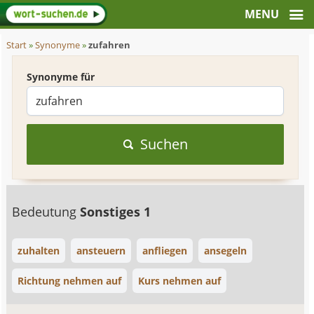
Start
»
Synonyme
»
zufahren
Synonyme für
Suchen
Bedeutung
Sonstiges 1
zuhalten
ansteuern
anfliegen
ansegeln
Richtung nehmen auf
Kurs nehmen auf