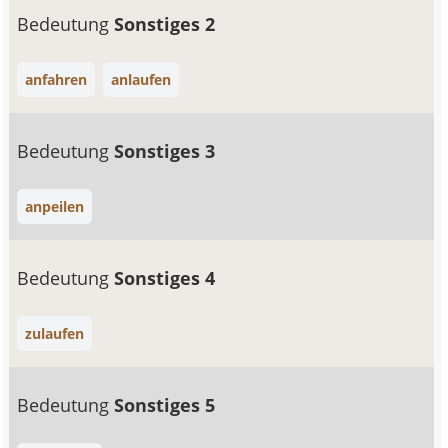
Bedeutung
Sonstiges 2
anfahren
anlaufen
Bedeutung
Sonstiges 3
anpeilen
Bedeutung
Sonstiges 4
zulaufen
Bedeutung
Sonstiges 5