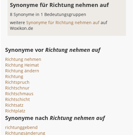
Synonyme für Richtung nehmen auf
8 Synonyme in 1 Bedeutungsgruppen
weitere
Synonyme für Richtung nehmen auf
auf
Woxikon.de
Synonyme vor
Richtung nehmen auf
Richtung nehmen
Richtung Heimat
Richtung ändern
Richtung
Richtspruch
Richtschnur
Richtschmaus
Richtschicht
Richtsatz
Richtplatz
Synonyme nach
Richtung nehmen auf
richtunggebend
Richtungsänderung