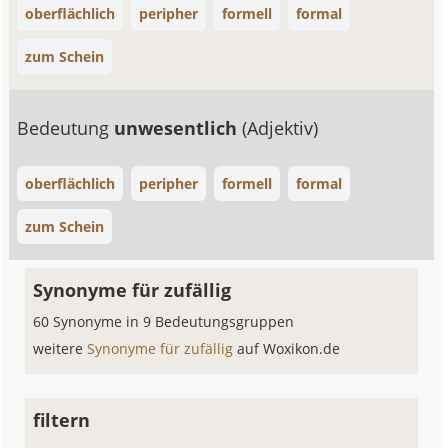
oberflächlich
peripher
formell
formal
zum Schein
Bedeutung
unwesentlich
(Adjektiv)
oberflächlich
peripher
formell
formal
zum Schein
Synonyme für zufällig
60 Synonyme in 9 Bedeutungsgruppen
weitere
Synonyme für zufällig
auf Woxikon.de
filtern