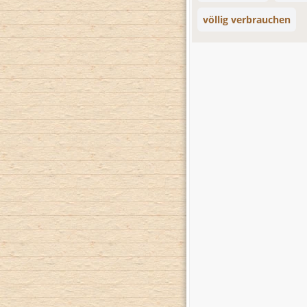
völlig verbrauchen