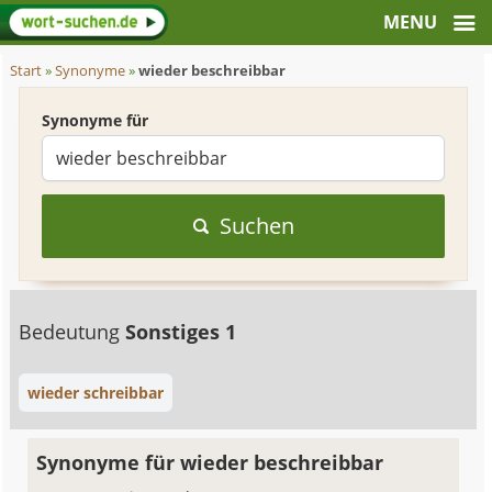
Start
»
Synonyme
»
wieder beschreibbar
Synonyme für
Suchen
Bedeutung
Sonstiges 1
wieder schreibbar
Synonyme für wieder beschreibbar