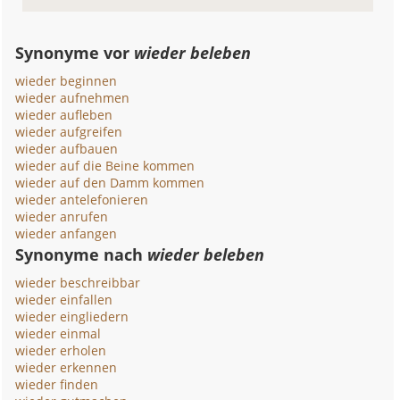
Synonyme vor
wieder beleben
wieder beginnen
wieder aufnehmen
wieder aufleben
wieder aufgreifen
wieder aufbauen
wieder auf die Beine kommen
wieder auf den Damm kommen
wieder antelefonieren
wieder anrufen
wieder anfangen
Synonyme nach
wieder beleben
wieder beschreibbar
wieder einfallen
wieder eingliedern
wieder einmal
wieder erholen
wieder erkennen
wieder finden