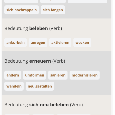
sich hochrappeln
sich fangen
Bedeutung
beleben
(Verb)
ankurbeln
anregen
aktivieren
wecken
Bedeutung
erneuern
(Verb)
ändern
umformen
sanieren
modernisieren
wandeln
neu gestalten
Bedeutung
sich neu beleben
(Verb)