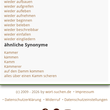
wieder aufbauen
wieder aufgreifen
wieder aufleben
wieder aufnehmen
wieder beginnen
wieder beleben
wieder beschreibbar
wieder einfallen
wieder eingliedern
ähnliche Synonyme
Kammer
kämmen
Kamm
Kämmerer
auf den Damm kommen
alles über einen Kamm scheren
(c) 2009 - 2026 by
wort-suchen.de
•
Impressum
•
Datenschutzerklärung
•
Widerruf
•
Datenschutzeinstellungen