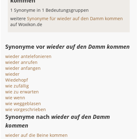
kommen
1 Synonyme in 1 Bedeutungsgruppen
weitere
Synonyme für wieder auf den Damm kommen
auf Woxikon.de
Synonyme vor
wieder auf den Damm kommen
wieder antelefonieren
wieder anrufen
wieder anfangen
wieder
Wiedehopf
wie zufällig
wie zu erwarten
wie wenn
wie weggeblasen
wie vorgeschrieben
Synonyme nach
wieder auf den Damm
kommen
wieder auf die Beine kommen