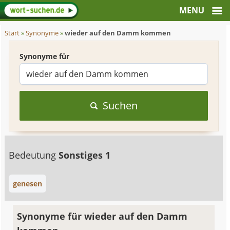
Start
»
Synonyme
»
wieder auf den Damm kommen
Synonyme für
Suchen
Bedeutung
Sonstiges 1
genesen
Synonyme für wieder auf den Damm