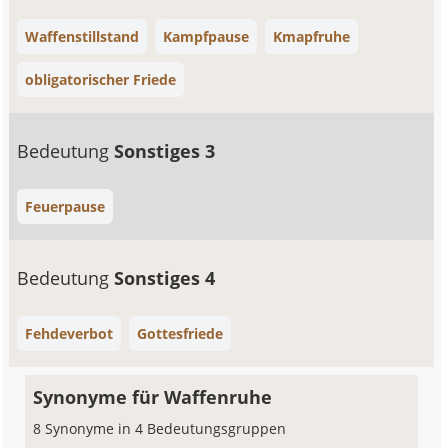
Waffenstillstand
Kampfpause
Kmapfruhe
obligatorischer Friede
Bedeutung
Sonstiges 3
Feuerpause
Bedeutung
Sonstiges 4
Fehdeverbot
Gottesfriede
Synonyme für Waffenruhe
8 Synonyme in 4 Bedeutungsgruppen