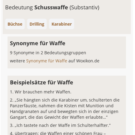
Bedeutung
Schusswaffe
(Substantiv)
Büchse
Drilling
Karabiner
Synonyme für Waffe
9 Synonyme in 2 Bedeutungsgruppen
weitere
Synonyme für Waffe
auf Woxikon.de
Beispielsätze für Waffe
Wir brauchen mehr Waffen.
„Sie hängten sich die Karabiner um, schulterten die
Panzerfäuste, nahmen die Kisten mit Munition und
Handgranaten auf und bewegten sich in der einzigen
Gangart, die das Gewicht der Waffen erlaubte…“
„Ich tastete nach der Waffe im Schulterhalfter.“
übertragen: die Waffen einer schönen Frau –