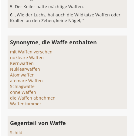
Der Keiler hatte mächtige Waffen.
„Wie der Luchs, hat auch die Wildkatze Waffen oder
Krallen an den Zehen, keine Nägel; “
Synonyme, die Waffe enthalten
mit Waffen versehen
nukleare Waffen
Kernwaffen
Nuklearwaffen
Atomwaffen
atomare Waffen
Schlagwaffe
ohne Waffen
die Waffen abnehmen
Waffenkammer
Gegenteil von Waffe
Schild