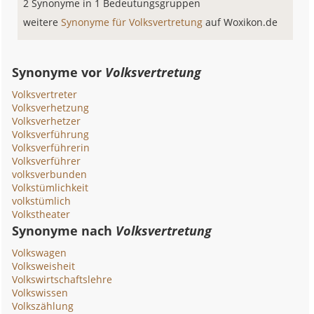
2 Synonyme in 1 Bedeutungsgruppen
weitere
Synonyme für Volksvertretung
auf Woxikon.de
Synonyme vor
Volksvertretung
Volksvertreter
Volksverhetzung
Volksverhetzer
Volksverführung
Volksverführerin
Volksverführer
volksverbunden
Volkstümlichkeit
volkstümlich
Volkstheater
Synonyme nach
Volksvertretung
Volkswagen
Volksweisheit
Volkswirtschaftslehre
Volkswissen
Volkszählung