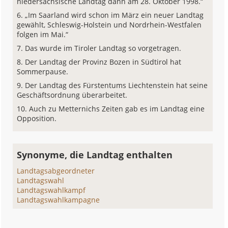
niedersächsische Landtag dann am 28. Oktober 1998.“
„Im Saarland wird schon im März ein neuer Landtag
gewählt, Schleswig-Holstein und Nordrhein-Westfalen
folgen im Mai.“
Das wurde im Tiroler Landtag so vorgetragen.
Der Landtag der Provinz Bozen in Südtirol hat
Sommerpause.
Der Landtag des Fürstentums Liechtenstein hat seine
Geschäftsordnung überarbeitet.
Auch zu Metternichs Zeiten gab es im Landtag eine
Opposition.
Synonyme, die Landtag enthalten
Landtagsabgeordneter
Landtagswahl
Landtagswahlkampf
Landtagswahlkampagne