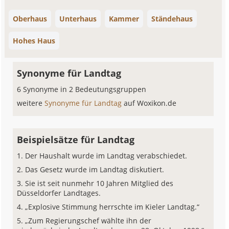
Oberhaus
Unterhaus
Kammer
Ständehaus
Hohes Haus
Synonyme für Landtag
6 Synonyme in 2 Bedeutungsgruppen
weitere
Synonyme für Landtag
auf Woxikon.de
Beispielsätze für Landtag
Der Haushalt wurde im Landtag verabschiedet.
Das Gesetz wurde im Landtag diskutiert.
Sie ist seit nunmehr 10 Jahren Mitglied des
Düsseldorfer Landtages.
„Explosive Stimmung herrschte im Kieler Landtag.“
„Zum Regierungschef wählte ihn der