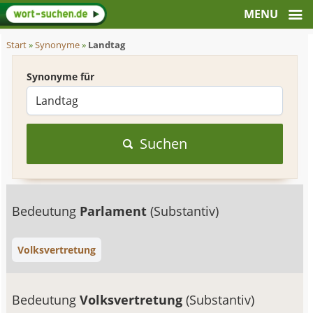
Start
»
Synonyme
»
Landtag
Synonyme für
Suchen
Bedeutung
Parlament
(Substantiv)
Volksvertretung
Bedeutung
Volksvertretung
(Substantiv)