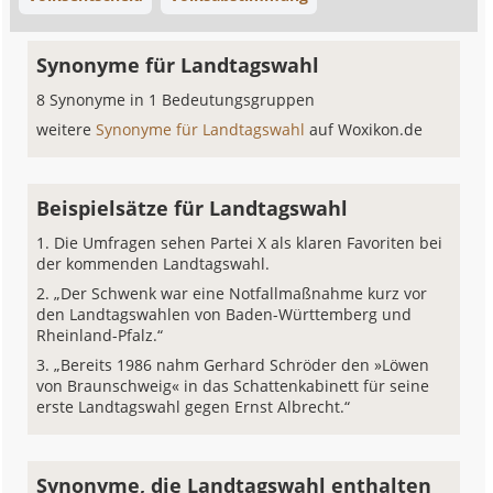
Synonyme für Landtagswahl
8 Synonyme in 1 Bedeutungsgruppen
weitere
Synonyme für Landtagswahl
auf Woxikon.de
Beispielsätze für Landtagswahl
Die Umfragen sehen Partei X als klaren Favoriten bei
der kommenden Landtagswahl.
„Der Schwenk war eine Notfallmaßnahme kurz vor
den Landtagswahlen von Baden-Württemberg und
Rheinland-Pfalz.“
„Bereits 1986 nahm Gerhard Schröder den »Löwen
von Braunschweig« in das Schattenkabinett für seine
erste Landtagswahl gegen Ernst Albrecht.“
Synonyme, die Landtagswahl enthalten