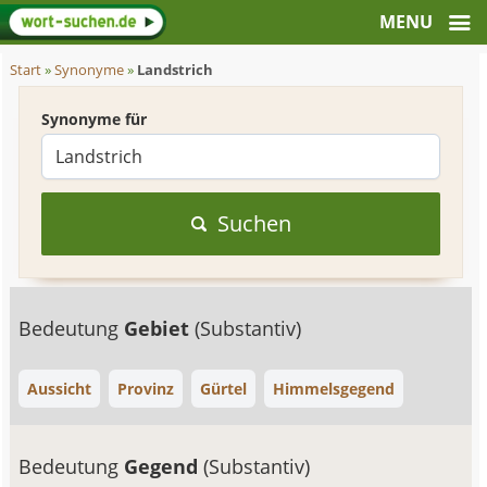
Start
»
Synonyme
»
Landstrich
Synonyme für
Suchen
Bedeutung
Gebiet
(Substantiv)
Aussicht
Provinz
Gürtel
Himmelsgegend
Bedeutung
Gegend
(Substantiv)