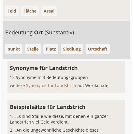
Feld
Fläche
Areal
Bedeutung
Ort
(Substantiv)
punkt
Stelle
Platz
Siedlung
Ortschaft
Synonyme für Landstrich
12 Synonyme in 3 Bedeutungsgruppen
weitere
Synonyme für Landstrich
auf Woxikon.de
Beispielsätze für Landstrich
„Es sind Ställe wie diese, mit denen ein ganzer
Landstrich viel Geld verdient.“
„An die ungewöhnliche Geschichte dieses