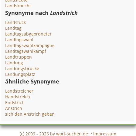
Landsknecht
Synonyme nach
Landstrich
Landstück
Landtag
Landtagsabgeordneter
Landtagswahl
Landtagswahlkampagne
Landtagswahlkampf
Landtruppen
Landung
Landungsbrücke
Landungsplatz
ähnliche Synonyme
Landstreicher
Handstreich
Endstrich
Anstrich
sich den Anstrich geben
(c) 2009 - 2026 by
wort-suchen.de
•
Impressum