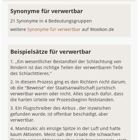
Synonyme für verwertbar
21 Synonyme in 4 Bedeutungsgruppen
weitere
Synonyme für verwertbar
auf Woxikon.de
Beispielsätze für verwertbar
„Ein wesentlicher Bestandteil der Schlachtung von
Rindern ist das richtige Teilen der verwertbaren Teile
des Schlachttieres.“
In diesem Prozess ging es den Richtern nicht darum,
ob die "Beweise" der Staatsanwaltschaft juristisch
verwertbar waren oder nicht. Alles sprach dafür, dass
die harten Urteile vor Prozessbeginn feststanden.
Ein Flugschreiber des Airbus , der inzwischen
gefunden wurde, ist offenbar beschädigt, aber
verwertbar.
Mandzukic als einzige Spitze in der Luft und hatte
kaum Aktionen. Meist sah der Kroate die schwachen