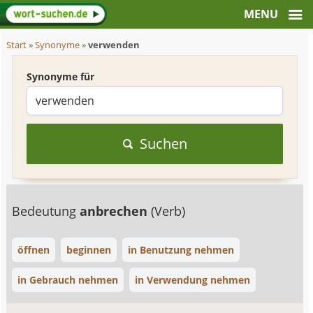
Start
»
Synonyme
»
verwenden
Synonyme für
Suchen
Bedeutung
anbrechen
(Verb)
öffnen
beginnen
in Benutzung nehmen
in Gebrauch nehmen
in Verwendung nehmen