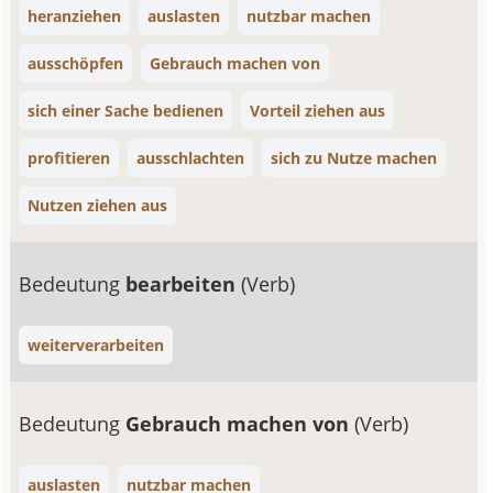
heranziehen
auslasten
nutzbar machen
ausschöpfen
Gebrauch machen von
sich einer Sache bedienen
Vorteil ziehen aus
profitieren
ausschlachten
sich zu Nutze machen
Nutzen ziehen aus
Bedeutung
bearbeiten
(Verb)
weiterverarbeiten
Bedeutung
Gebrauch machen von
(Verb)
auslasten
nutzbar machen