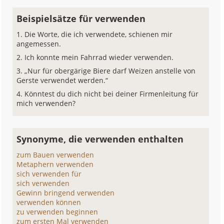
Beispielsätze für verwenden
Die Worte, die ich verwendete, schienen mir
angemessen.
Ich konnte mein Fahrrad wieder verwenden.
„Nur für obergärige Biere darf Weizen anstelle von
Gerste verwendet werden.“
Könntest du dich nicht bei deiner Firmenleitung für
mich verwenden?
Synonyme, die verwenden enthalten
zum Bauen verwenden
Metaphern verwenden
sich verwenden für
sich verwenden
Gewinn bringend verwenden
verwenden können
zu verwenden beginnen
zum ersten Mal verwenden