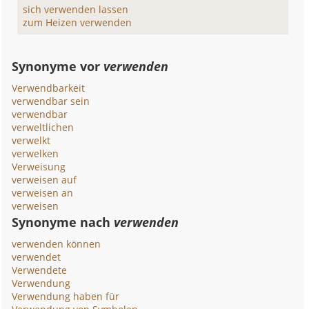
sich verwenden lassen
zum Heizen verwenden
Synonyme vor
verwenden
Verwendbarkeit
verwendbar sein
verwendbar
verweltlichen
verwelkt
verwelken
Verweisung
verweisen auf
verweisen an
verweisen
Synonyme nach
verwenden
verwenden können
verwendet
Verwendete
Verwendung
Verwendung haben für