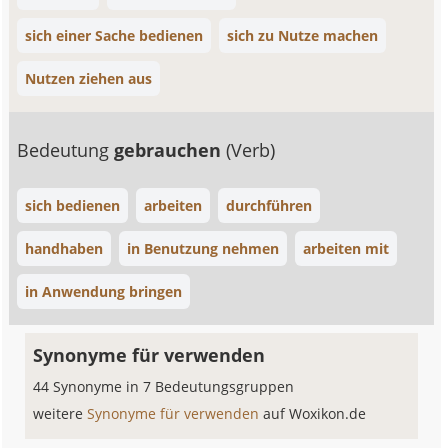
sich einer Sache bedienen
sich zu Nutze machen
Nutzen ziehen aus
Bedeutung
gebrauchen
(Verb)
sich bedienen
arbeiten
durchführen
handhaben
in Benutzung nehmen
arbeiten mit
in Anwendung bringen
Synonyme für verwenden
44 Synonyme in 7 Bedeutungsgruppen
weitere
Synonyme für verwenden
auf Woxikon.de