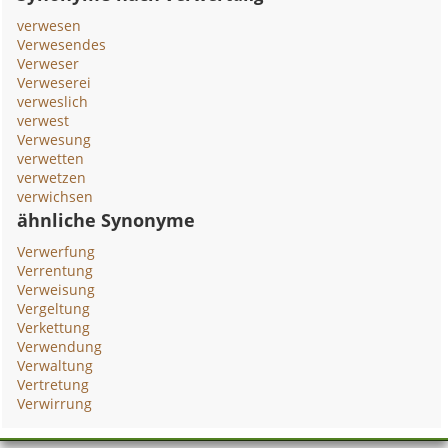
verwesen
Verwesendes
Verweser
Verweserei
verweslich
verwest
Verwesung
verwetten
verwetzen
verwichsen
ähnliche Synonyme
Verwerfung
Verrentung
Verweisung
Vergeltung
Verkettung
Verwendung
Verwaltung
Vertretung
Verwirrung