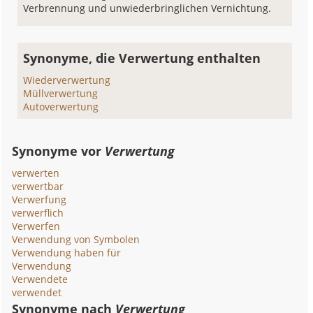
Verbrennung und unwiederbringlichen Vernichtung.
Synonyme, die Verwertung enthalten
Wiederverwertung
Müllverwertung
Autoverwertung
Synonyme vor
Verwertung
verwerten
verwertbar
Verwerfung
verwerflich
Verwerfen
Verwendung von Symbolen
Verwendung haben für
Verwendung
Verwendete
verwendet
Synonyme nach
Verwertung