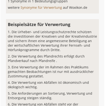
1 Synonyme in 1 Bedeutungsgruppen
weitere
Synonyme für Verwertung
auf Woxikon.de
Beispielsätze für Verwertung
Die Urheber- und Leistungsschutzrechte schützen
die Investitionen der Kreativen und der Kreativindustrie
und sichern ihnen eine angemessene Beteiligung an
der wirtschaftlichen Verwertung ihrer Fernseh- und
Hörfunkprogramme durch Dritte.
Die Verwertung des Pfandrechts erfolgt durch
Pfandverkauf nach Pfandreife .
Eine Verwertung der im Rahmen des Praktikums
gemachten Beobachtungen ist nur mit ausdrücklicher
Zustimmung gestattet.
Die Verwertung von Abfällen ist ökonomisch und
ökologisch wichtig.
Die Anforderungen an Sortierung, Verwertung und
Entsorgung steigen ständig.
Die Verwertung von Abfällen steht vor der