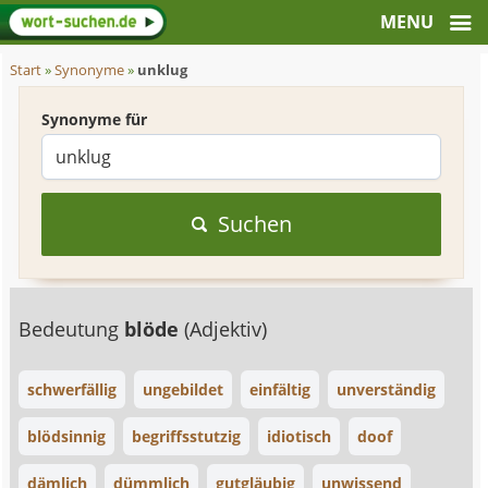
Start
»
Synonyme
»
unklug
Synonyme für
Suchen
Bedeutung
blöde
(Adjektiv)
schwerfällig
ungebildet
einfältig
unverständig
blödsinnig
begriffsstutzig
idiotisch
doof
dämlich
dümmlich
gutgläubig
unwissend