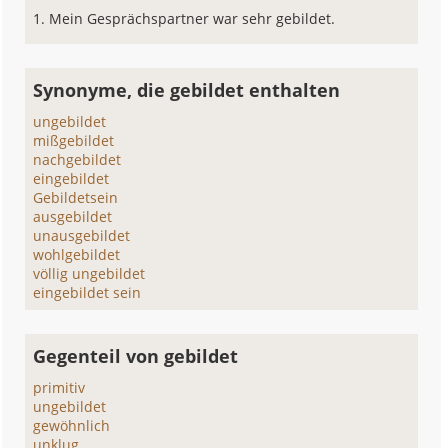
Mein Gesprächspartner war sehr gebildet.
Synonyme, die gebildet enthalten
ungebildet
mißgebildet
nachgebildet
eingebildet
Gebildetsein
ausgebildet
unausgebildet
wohlgebildet
völlig ungebildet
eingebildet sein
Gegenteil von gebildet
primitiv
ungebildet
gewöhnlich
unklug