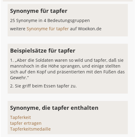
Synonyme für tapfer
25 Synonyme in 4 Bedeutungsgruppen
weitere
Synonyme für tapfer
auf Woxikon.de
Beispielsätze für tapfer
„Aber die Soldaten waren so wild und tapfer, daß sie
mannshoch in die Höhe sprangen, und einige stellten
sich auf den Kopf und präsentierten mit den Füßen das
Gewehr.“
Sie griff beim Essen tapfer zu.
Synonyme, die tapfer enthalten
Tapferkeit
tapfer ertragen
Tapferkeitsmedaille