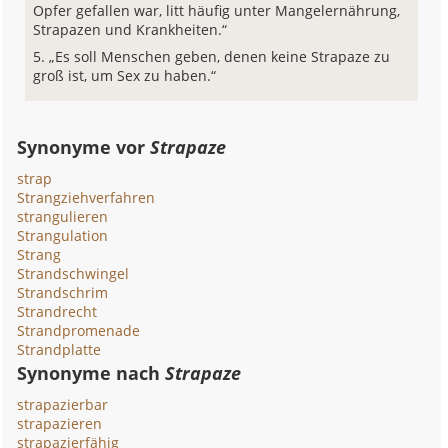
Opfer gefallen war, litt häufig unter Mangelernährung,
Strapazen und Krankheiten.“
„Es soll Menschen geben, denen keine Strapaze zu
groß ist, um Sex zu haben.“
Synonyme vor
Strapaze
strap
Strangziehverfahren
strangulieren
Strangulation
Strang
Strandschwingel
Strandschrim
Strandrecht
Strandpromenade
Strandplatte
Synonyme nach
Strapaze
strapazierbar
strapazieren
strapazierfähig