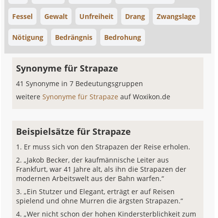
Fessel
Gewalt
Unfreiheit
Drang
Zwangslage
Nötigung
Bedrängnis
Bedrohung
Synonyme für Strapaze
41 Synonyme in 7 Bedeutungsgruppen
weitere
Synonyme für Strapaze
auf Woxikon.de
Beispielsätze für Strapaze
Er muss sich von den Strapazen der Reise erholen.
„Jakob Becker, der kaufmännische Leiter aus
Frankfurt, war 41 Jahre alt, als ihn die Strapazen der
modernen Arbeitswelt aus der Bahn warfen.“
„Ein Stutzer und Elegant, erträgt er auf Reisen
spielend und ohne Murren die ärgsten Strapazen.“
„Wer nicht schon der hohen Kindersterblichkeit zum