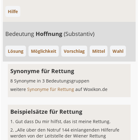
Hilfe
Bedeutung
Hoffnung
(Substantiv)
Lösung
Möglichkeit
Vorschlag
Mittel
Wahl
Synonyme für Rettung
8 Synonyme in 3 Bedeutungsgruppen
weitere
Synonyme für Rettung
auf Woxikon.de
Beispielsätze für Rettung
Gut dass Du mir hilfst, das ist meine Rettung.
„Alle über den Notruf 144 einlangenden Hilferufe
werden von der Leitstelle der Wiener Rettung