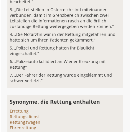
bearbeitet.“
„Die Leitstellen in Österreich sind miteinander
verbunden, damit im Grenzbereich zwischen zwei
Leitstellen die Informationen rasch an die örtlich
zuständige Rettung weitergegeben werden können.“
„Die Notärztin war in der Rettung mitgefahren und
hatte sich um ihren Patienten gekümmert.“
„Polizei und Rettung hatten ihr Blaulicht
eingeschaltet.“
„Polizeiauto kollidiert an Wiener Kreuzung mit
Rettung“
„Der Fahrer der Rettung wurde eingeklemmt und
schwer verletzt.“
Synonyme, die Rettung enthalten
Errettung
Rettungsdienst
Rettungswagen
Ehrenrettung