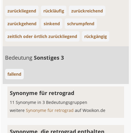
zurückliegend
rückläufig
zurückreichend
zurückgehend
sinkend
schrumpfend
zeitlich oder örtlich zurückliegend
rückgängig
Bedeutung
Sonstiges 3
fallend
Synonyme für retrograd
11 Synonyme in 3 Bedeutungsgruppen
weitere
Synonyme für retrograd
auf Woxikon.de
Synonyme, die retrograd enthalten