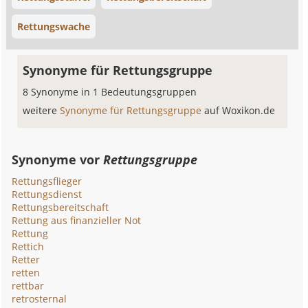
Rettungswache
Synonyme für Rettungsgruppe
8 Synonyme in 1 Bedeutungsgruppen
weitere
Synonyme für Rettungsgruppe
auf Woxikon.de
Synonyme vor
Rettungsgruppe
Rettungsflieger
Rettungsdienst
Rettungsbereitschaft
Rettung aus finanzieller Not
Rettung
Rettich
Retter
retten
rettbar
retrosternal