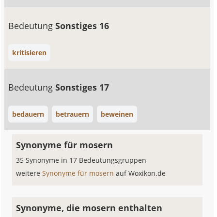
Bedeutung
Sonstiges 16
kritisieren
Bedeutung
Sonstiges 17
bedauern
betrauern
beweinen
Synonyme für mosern
35 Synonyme in 17 Bedeutungsgruppen
weitere
Synonyme für mosern
auf Woxikon.de
Synonyme, die mosern enthalten