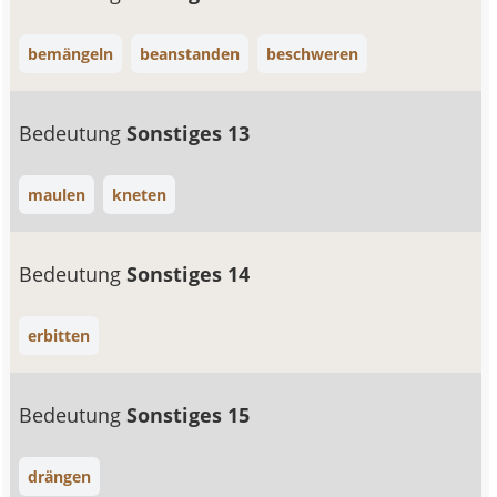
bemängeln
beanstanden
beschweren
Bedeutung
Sonstiges 13
maulen
kneten
Bedeutung
Sonstiges 14
erbitten
Bedeutung
Sonstiges 15
drängen