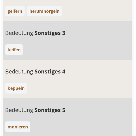
geifern
herumnörgeln
Bedeutung
Sonstiges 3
keifen
Bedeutung
Sonstiges 4
keppeln
Bedeutung
Sonstiges 5
monieren