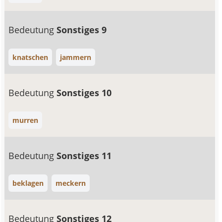
Bedeutung
Sonstiges 9
knatschen
jammern
Bedeutung
Sonstiges 10
murren
Bedeutung
Sonstiges 11
beklagen
meckern
Bedeutung
Sonstiges 12