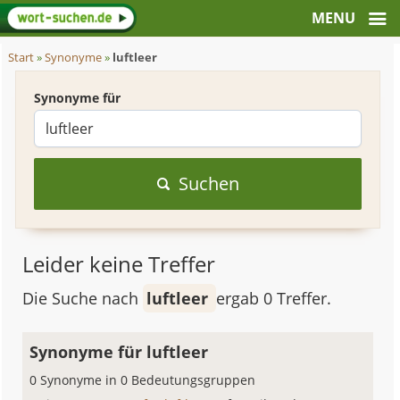
Start
»
Synonyme
»
luftleer
Synonyme für
Suchen
Leider keine Treffer
Die Suche nach
luftleer
ergab 0 Treffer.
Synonyme für luftleer
0 Synonyme in 0 Bedeutungsgruppen