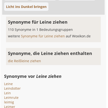
Licht ins Dunkel bringen
Synonyme für Leine ziehen
110 Synonyme in 1 Bedeutungsgruppen
weitere
Synonyme für Leine ziehen
auf Woxikon.de
Synonyme, die Leine ziehen enthalten
die Reißleine ziehen
Synonyme vor
Leine ziehen
Leine
Leindotter
Lein
Leimrute
leimig
Leimer