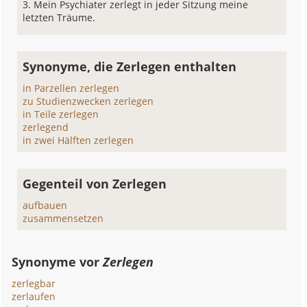
Mein Psychiater zerlegt in jeder Sitzung meine
letzten Träume.
Synonyme, die Zerlegen enthalten
in Parzellen zerlegen
zu Studienzwecken zerlegen
in Teile zerlegen
zerlegend
in zwei Hälften zerlegen
Gegenteil von Zerlegen
aufbauen
zusammensetzen
Synonyme vor
Zerlegen
zerlegbar
zerlaufen