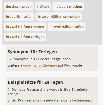
durchschneiden
hälften
halbpart machen
brüderlich teilen
in zwei Hälften schneiden
in zwei Hälften trennen
in zwei Hälften teilen
in zwei Hälften zerlegen
Synonyme für Zerlegen
92 Synonyme in 17 Bedeutungsgruppen
weitere
Synonyme für Zerlegen
auf Woxikon.de
Beispielsätze für Zerlegen
Die neue Fräsmaschine wurde in ihre Einzelteile
zerlegt.
Der Koch zerlegte die gebratene Gans fachmännisch.