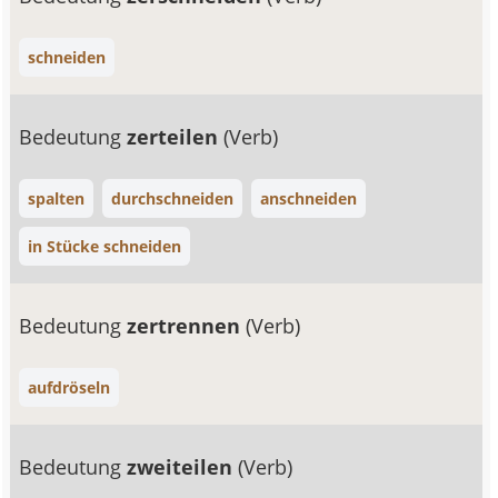
schneiden
Bedeutung
zerteilen
(Verb)
spalten
durchschneiden
anschneiden
in Stücke schneiden
Bedeutung
zertrennen
(Verb)
aufdröseln
Bedeutung
zweiteilen
(Verb)