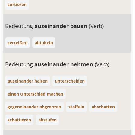
sortieren
Bedeutung
auseinander bauen
(Verb)
zerreißen
abtakeln
Bedeutung
auseinander nehmen
(Verb)
auseinander halten
unterscheiden
einen Unterschied machen
gegeneinander abgrenzen
staffeln
abschatten
schattieren
abstufen