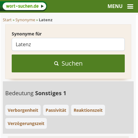
Start
»
Synonyme
»
Latenz
Synonyme für
Suchen
Bedeutung
Sonstiges 1
Verborgenheit
Passivität
Reaktionszeit
Verzögerungszeit